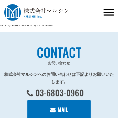
多すぎるほどのタグを持つ投稿。
CONTACT
お問い合わせ
株式会社マルシンへのお問い合わせは下記よりお願いいた
します。
03-6803-0960
MAIL