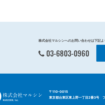
株式会社マルシンへのお問い合わせは下記よ
03-6803-0960
〒110-0015
東京都台東区東上野一丁目2番3号