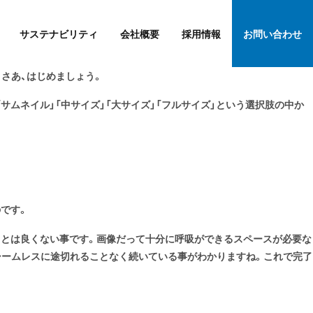
サステナビリティ
会社概要
採用情報
お問い合わせ
さあ、はじめましょう。
サムネイル」「中サイズ」「大サイズ」「フルサイズ」という選択肢の中か
です。
ことは良くない事です。画像だって十分に呼吸ができるスペースが必要な
シームレスに途切れることなく続いている事がわかりますね。これで完了