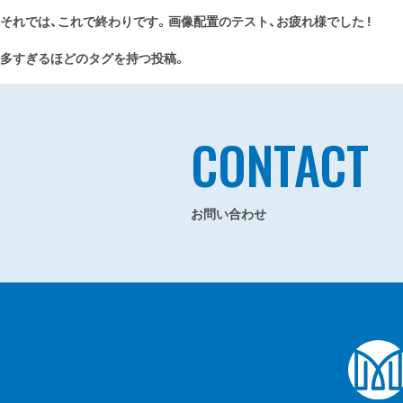
それでは、これで終わりです。画像配置のテスト、お疲れ様でした !
多すぎるほどのタグを持つ投稿。
CONTACT
お問い合わせ