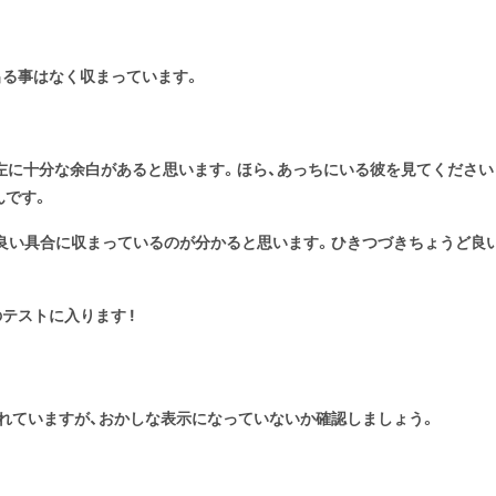
出る事はなく収まっています。
に十分な余白があると思います。ほら、あっちにいる彼を見てください !
んです。
良い具合に収まっているのが分かると思います。ひきつづきちょうど良
テストに入ります !
れていますが、おかしな表示になっていないか確認しましょう。