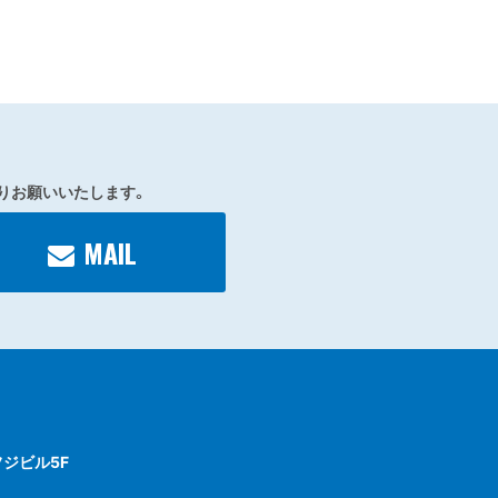
りお願いいたします。
MAIL
フジビル5F