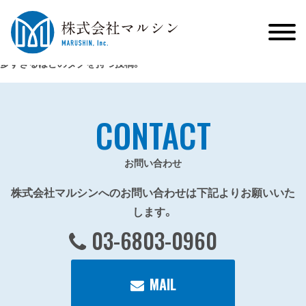
多すぎるほどのタグを持つ投稿。
CONTACT
お問い合わせ
株式会社マルシンへのお問い合わせは下記よりお願いいた
します。
03-6803-0960
MAIL