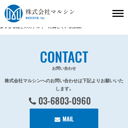
多すぎるほどのカテゴリーに属している投稿。
CONTACT
お問い合わせ
株式会社マルシンへのお問い合わせは下記よりお願いいた
します。
03-6803-0960
MAIL