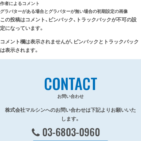
作者によるコメント
グラバターがある場合とグラバターが無い場合の初期設定の画像
この投稿はコメント、ピンバック、トラックバックが不可の設
定になっています。
コメント欄は表示されませんが、ピンバックとトラックバック
は表示されます。
CONTACT
お問い合わせ
株式会社マルシンへのお問い合わせは下記よりお願いいた
します。
03-6803-0960