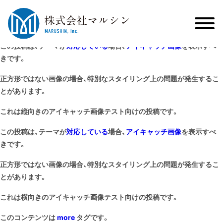
この投稿は、テーマが
対応している
場合、
アイキャッチ画像
を表示すべ
きです。
正方形ではない画像の場合、特別なスタイリング上の問題が発生するこ
とがあります。
これは縦向きのアイキャッチ画像テスト向けの投稿です。
この投稿は、テーマが
対応している
場合、
アイキャッチ画像
を表示すべ
きです。
正方形ではない画像の場合、特別なスタイリング上の問題が発生するこ
とがあります。
これは横向きのアイキャッチ画像テスト向けの投稿です。
このコンテンツは
more
タグです。