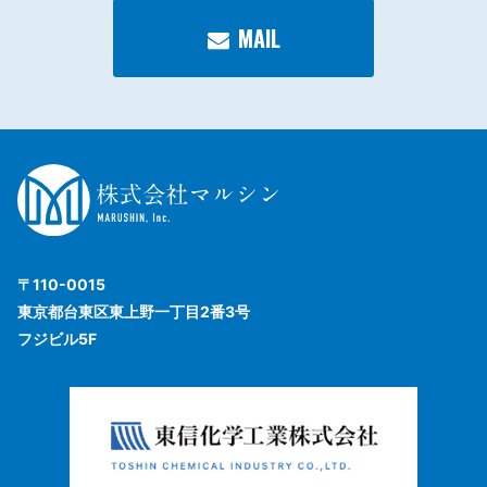
MAIL
〒110-0015
東京都台東区東上野一丁目2番3号
フジビル5F