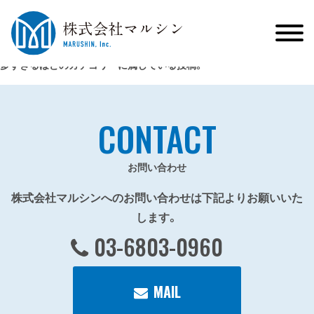
多すぎるほどのカテゴリーに属している投稿。
CONTACT
お問い合わせ
株式会社マルシンへのお問い合わせは下記よりお願いいた
します。
03-6803-0960
MAIL